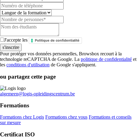
J'accepte les
Politique de confidentialité
Pour protéger vos données personnelles, Browsbox recourt à la
technologie reCAPTCHA de Google. La
politique de confidentialité
et
les
conditions d'utilisation
de Google s'appliquent.
ou partagez cette page
algemeen@logis-opleidingscentrum.be
Formations
Formations chez Logis
Formations chez vous
Formations et conseils
sur mesure
Certificat ISO