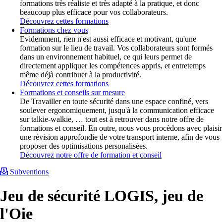
formations très réaliste et très adapté à la pratique, et donc
beaucoup plus efficace pour vos collaborateurs.
Découvrez cettes formations
Formations chez vous
Evidemment, rien n'est aussi efficace et motivant, qu'une
formation sur le lieu de travail. Vos collaborateurs sont formés
dans un environnement habituel, ce qui leurs permet de
directement appliquer les compétences appris, et entretemps
même déjà contribuer à la productivité.
Découvrez cettes formations
Formations et conseils sur mesure
De Travailler en toute sécurité dans une espace confiné, vers
soulever ergonomiquement, jusqu'à la communication efficace
sur talkie-walkie, … tout est à retrouver dans notre offre de
formations et conseil. En outre, nous vous procèdons avec plaisir
une révision approfondie de votre transport interne, afin de vous
proposer des optimisations personalisées.
Découvrez notre offre de formation et conseil
Subventions
Jeu de sécurité LOGIS, jeu de
l'Oie