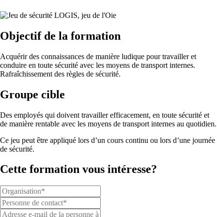
Objectif de la formation
Acquérir des connaissances de manière ludique pour travailler et
conduire en toute sécurité avec les moyens de transport internes.
Rafraîchissement des règles de sécurité.
Groupe cible
Des employés qui doivent travailler efficacement, en toute sécurité et
de manière rentable avec les moyens de transport internes au quotidien.
Ce jeu peut être appliqué lors d’un cours continu ou lors d’une journée
de sécurité.
Cette formation vous intéresse?